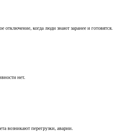
е отключение, когда люди знают заранее и готовятся.
вности нет.
ета возникают перегрузки, аварии.