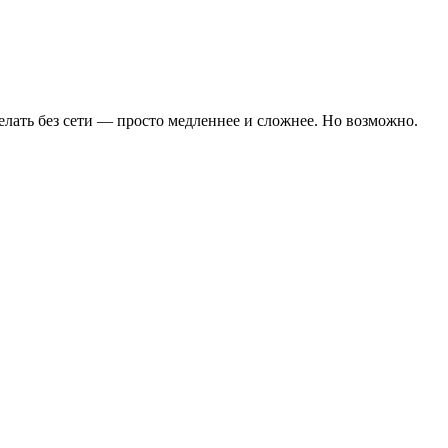
елать без сети — просто медленнее и сложнее. Но возможно.