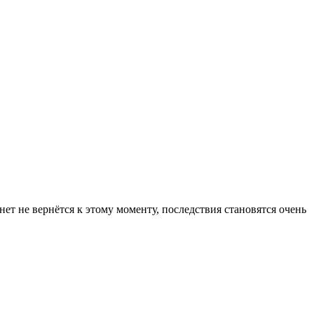
ет не вернётся к этому моменту, последствия становятся очень