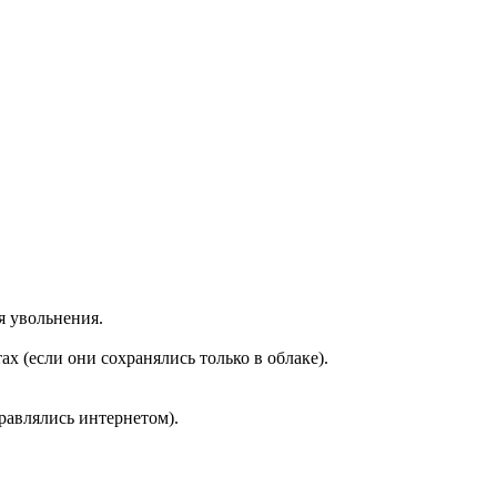
я увольнения.
 (если они сохранялись только в облаке).
равлялись интернетом).