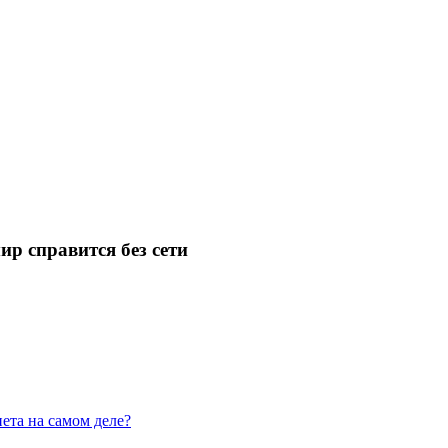
ир справится без сети
ета на самом деле?